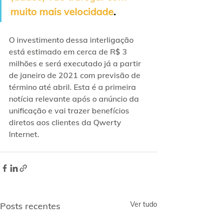
muito mais velocidade
.
O investimento dessa interligação 
está estimado em cerca de R$ 3 
milhões e será executado já a partir 
de janeiro de 2021 com previsão de 
término até abril. Esta é a primeira 
notícia relevante após o anúncio da 
unificação e vai trazer benefícios 
diretos aos clientes da Qwerty 
Internet.
Ver tudo
Posts recentes