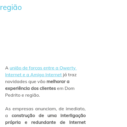
região
A 
união de forças entre a Qwerty 
Internet e a Amigo Internet
 já traz 
novidades que vão 
melhorar a 
experiência dos clientes
 em Dom 
Pedrito e região. 
As empresas anunciam, de imediato, 
a 
construção de uma interligação 
própria e redundante de Internet