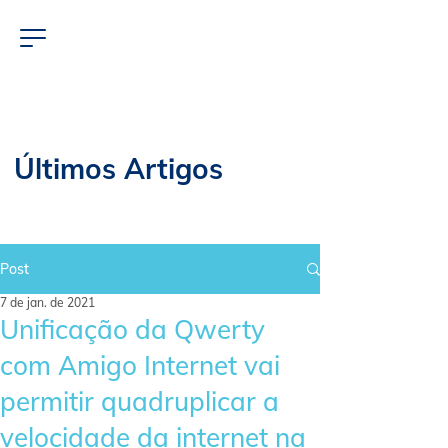
Últimos Artigos
Post
7 de jan. de 2021
Unificação da Qwerty
com Amigo Internet vai
permitir quadruplicar a
velocidade da internet na