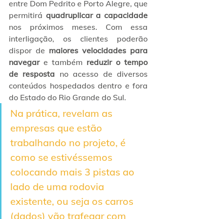
entre Dom Pedrito e Porto Alegre, que 
permitirá 
quadruplicar a capacidade
nos próximos meses. Com essa 
interligação, os clientes poderão 
dispor de
 maiores velocidades para 
navegar
 e também 
reduzir o tempo 
de resposta
 no acesso de diversos 
conteúdos hospedados dentro e fora 
do Estado do Rio Grande do Sul.
Na prática, revelam as 
empresas que estão 
trabalhando no projeto, é 
como se estivéssemos 
colocando mais 3 pistas ao 
lado de uma rodovia 
existente, ou seja os carros 
(dados) vão trafegar com 