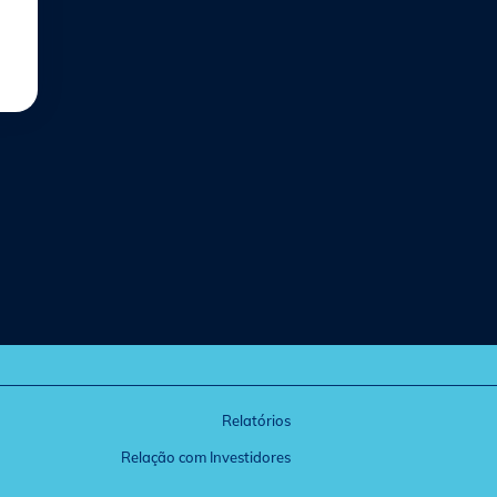
Relatórios
Relação com Investidores