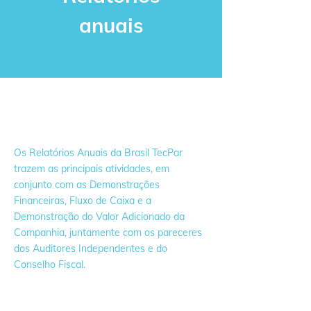
anuais
Os Relatórios Anuais da Brasil TecPar
trazem as principais atividades, em
conjunto com as Demonstrações
Financeiras, Fluxo de Caixa e a
Demonstração do Valor Adicionado da
Companhia, juntamente com os pareceres
dos Auditores Independentes e do
Conselho Fiscal.