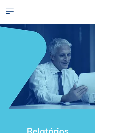
Relatórios