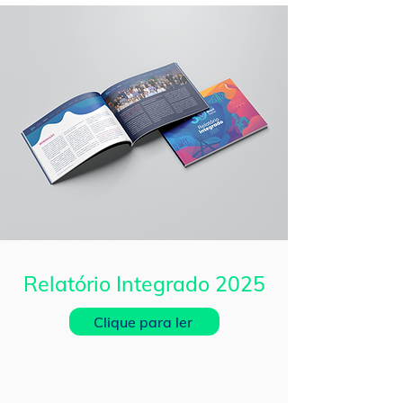
Relatório Integrado 2025
Clique para ler