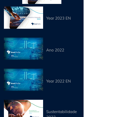
Year 2023 EN
Ano 2022
Year 2022 EN
Sustentabilidade