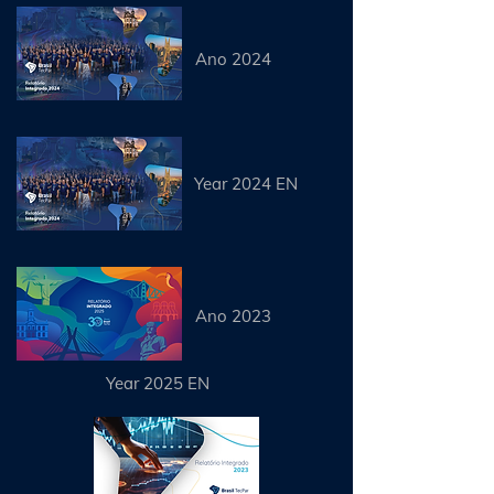
Ano 2024
Year 2024 EN
Ano 2023
Year 2025 EN