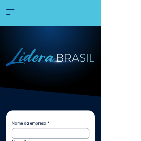
Nome da empresa
*