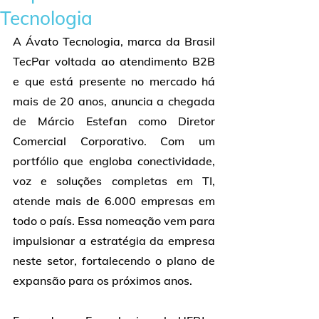
Tecnologia
A Ávato Tecnologia, marca da Brasil 
TecPar voltada ao atendimento B2B 
e que está presente no mercado há 
mais de 20 anos, anuncia a chegada 
de Márcio Estefan como Diretor 
Comercial Corporativo. Com um 
portfólio que engloba conectividade, 
voz e soluções completas em TI, 
atende mais de 6.000 empresas em 
todo o país. Essa nomeação vem para 
impulsionar a estratégia da empresa 
neste setor, fortalecendo o plano de 
expansão para os próximos anos.