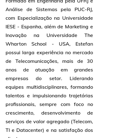
Formado em Engenharia pela UFRJ e 
Análise de Sistemas pela PUC-RJ, 
com Especialização na Universidade 
IESE - Espanha, além de Marketing e 
Inovação na Universidade The 
Wharton School - USA, Estefan 
possui larga experiência no mercado 
de Telecomunicações, mais de 30 
anos de atuação em grandes 
empresas do setor. Liderando 
equipes multidisciplinares, formando 
talentos e impulsionando trajetórias 
profissionais, sempre com foco no 
crescimento, desenvolvimento de 
serviços de valor agregado (Telecom, 
TI e Datacenter) e na satisfação dos 