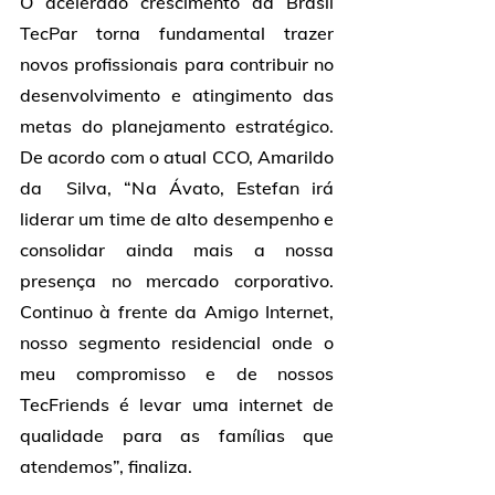
O acelerado crescimento da Brasil 
TecPar torna fundamental trazer 
novos profissionais para contribuir no 
desenvolvimento e atingimento das 
metas do planejamento estratégico. 
De acordo com o atual CCO, Amarildo 
da  Silva, “Na Ávato, Estefan irá 
liderar um time de alto desempenho e 
consolidar ainda mais a nossa 
presença no mercado corporativo. 
Continuo à frente da Amigo Internet, 
nosso segmento residencial onde o 
meu compromisso e de nossos 
TecFriends é levar uma internet de 
qualidade para as famílias que 
atendemos”, finaliza.