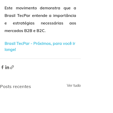
Este movimento demonstra que a 
Brasil TecPar entende a importância 
e estratégias necessárias aos 
mercados B2B e B2C.
Brasil TecPar - Próximos, para você ir 
longe!
Ver tudo
Posts recentes