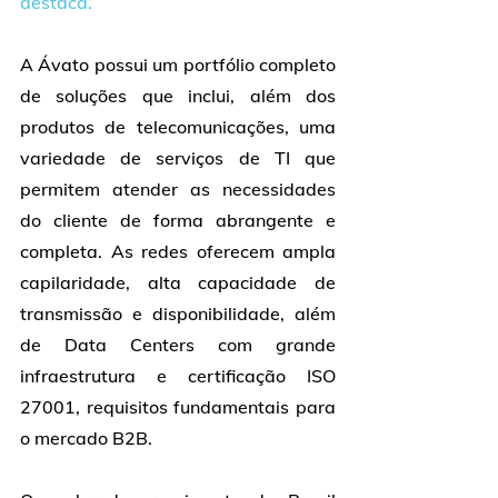
destaca. 
A Ávato possui um portfólio completo 
de soluções que inclui, além dos 
produtos de telecomunicações, uma 
variedade de serviços de TI que 
permitem atender as necessidades 
do cliente de forma abrangente e 
completa. As redes oferecem ampla 
capilaridade, alta capacidade de 
transmissão e disponibilidade, além 
de Data Centers com grande 
infraestrutura e certificação ISO 
27001, requisitos fundamentais para 
o mercado B2B.