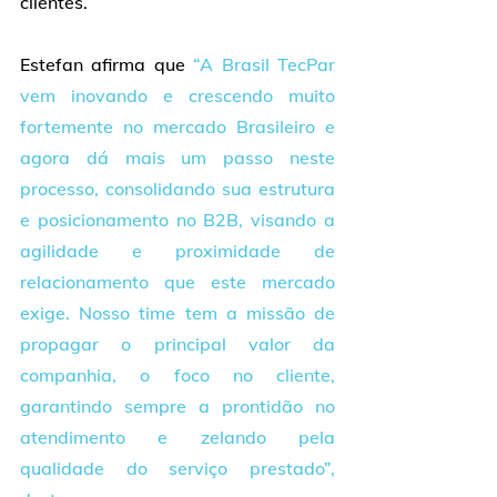
clientes.
Estefan afirma que 
“
A Brasil TecPar 
vem inovando e crescendo muito 
fortemente no mercado Brasileiro e 
agora dá mais um passo neste 
processo, consolidando sua estrutura 
e posicionamento no B2B, visando a 
agilidade e proximidade de 
relacionamento que este mercado 
exige. Nosso time tem a missão de 
propagar o principal valor da 
companhia, o foco no cliente, 
garantindo sempre a prontidão no 
atendimento e zelando pela 
qualidade do serviço prestado”, 