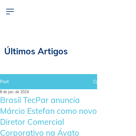
Últimos Artigos
Post
8 de jan. de 2024
Brasil TecPar anuncia
Márcio Estefan como novo
Diretor Comercial
Corporativo na Ávato