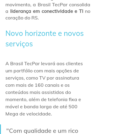
movimento, a Brasil TecPar consolida 
a 
liderança em conectividade e TI
 no 
coração do RS.
Novo horizonte e novos 
serviços
A Brasil TecPar levará aos clientes 
um portfólio com mais opções de 
serviços, como TV por assinatura 
com mais de 160 canais e os 
conteúdos mais assistidos do 
momento, além de telefonia fixa e 
móvel e banda larga de até 500 
Mega de velocidade. 
"Com qualidade e um rico 