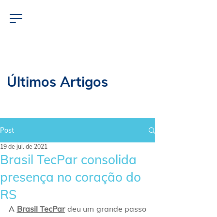
Últimos Artigos
Post
19 de jul. de 2021
Brasil TecPar consolida
presença no coração do
RS
A 
Brasil TecPar
 deu um grande passo 