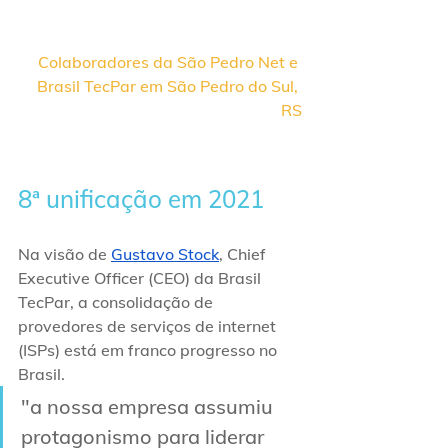
Colaboradores da São Pedro Net e 
Brasil TecPar em São Pedro do Sul, 
RS
8ª unificação em 2021
Na visão de 
Gustavo Stock
, Chief 
Executive Officer (CEO) da Brasil 
TecPar, a consolidação de 
provedores de serviços de internet 
(ISPs) está em franco progresso no 
Brasil.
"a nossa empresa assumiu 
protagonismo para liderar 