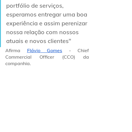
portfólio de serviços, 
esperamos entregar uma boa 
experiência e assim perenizar 
nossa relação com nossos 
atuais e novos clientes"
Afirma 
Flávio Gomes
 - Chief 
Commercial Officer (CCO) da 
companhia.