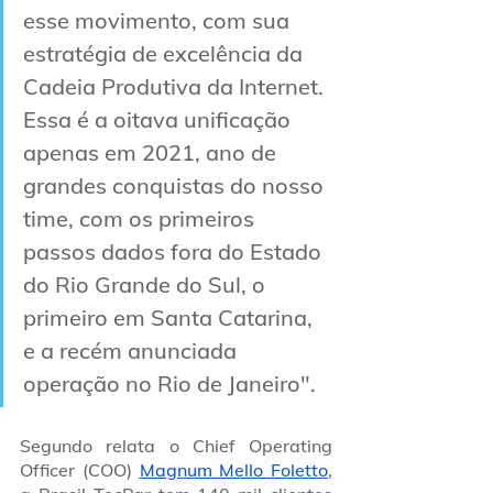
esse movimento, com sua 
estratégia de excelência da 
Cadeia Produtiva da Internet. 
Essa é a oitava unificação 
apenas em 2021, ano de 
grandes conquistas do nosso 
time, com os primeiros 
passos dados fora do Estado 
do Rio Grande do Sul, o 
primeiro em Santa Catarina, 
e a recém anunciada 
operação no Rio de Janeiro".
Segundo relata o Chief Operating 
Officer (COO) 
Magnum Mello Foletto
, 