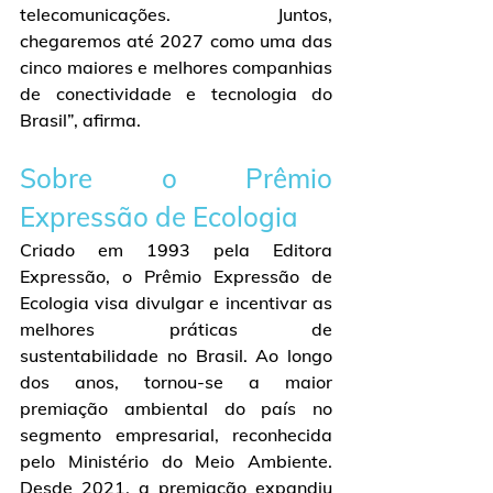
telecomunicações. Juntos, 
chegaremos até 2027 como uma das 
cinco maiores e melhores companhias 
de conectividade e tecnologia do 
Brasil”, afirma.
Sobre o Prêmio 
Expressão de Ecologia
Criado em 1993 pela Editora 
Expressão, o Prêmio Expressão de 
Ecologia visa divulgar e incentivar as 
melhores práticas de 
sustentabilidade no Brasil. Ao longo 
dos anos, tornou-se a maior 
premiação ambiental do país no 
segmento empresarial, reconhecida 
pelo Ministério do Meio Ambiente. 
Desde 2021, a premiação expandiu 