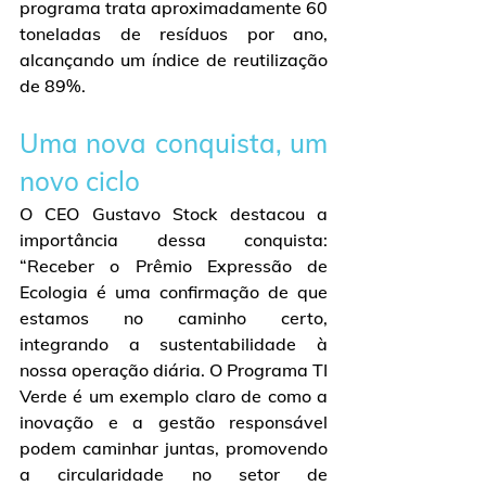
programa trata aproximadamente 60 
toneladas de resíduos por ano, 
alcançando um índice de reutilização 
de 89%.
Uma nova conquista, um 
novo ciclo
O CEO Gustavo Stock destacou a 
importância dessa conquista: 
“Receber o Prêmio Expressão de 
Ecologia é uma confirmação de que 
estamos no caminho certo, 
integrando a sustentabilidade à 
nossa operação diária. O Programa TI 
Verde é um exemplo claro de como a 
inovação e a gestão responsável 
podem caminhar juntas, promovendo 
a circularidade no setor de 