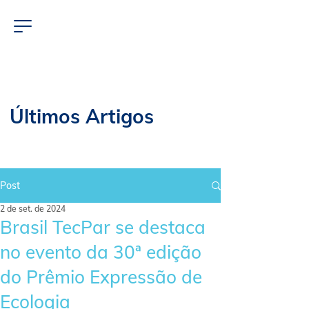
Últimos Artigos
Post
2 de set. de 2024
Brasil TecPar se destaca
no evento da 30ª edição
do Prêmio Expressão de
Ecologia