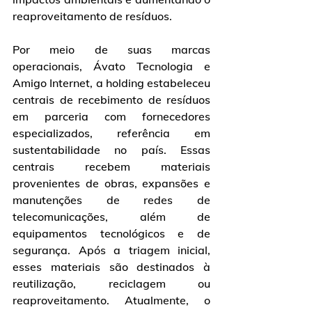
reaproveitamento de resíduos.
Por meio de suas marcas 
operacionais, Ávato Tecnologia e 
Amigo Internet, a holding estabeleceu 
centrais de recebimento de resíduos 
em parceria com fornecedores 
especializados, referência em 
sustentabilidade no país. Essas 
centrais recebem materiais 
provenientes de obras, expansões e 
manutenções de redes de 
telecomunicações, além de 
equipamentos tecnológicos e de 
segurança. Após a triagem inicial, 
esses materiais são destinados à 
reutilização, reciclagem ou 
reaproveitamento. Atualmente, o 