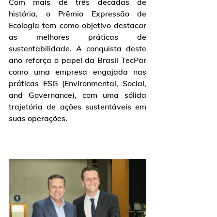
Com mais de três décadas de 
história, o Prêmio Expressão de 
Ecologia tem como objetivo destacar 
as melhores práticas de 
sustentabilidade. A conquista deste 
ano reforça o papel da Brasil TecPar 
como uma empresa engajada nas 
práticas ESG (Environmental, Social, 
and Governance), com uma sólida 
trajetória de ações sustentáveis em 
suas operações.