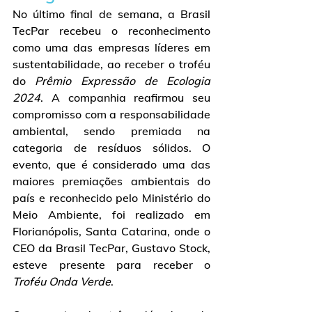
No último final de semana, a Brasil 
TecPar recebeu o reconhecimento 
como uma das empresas líderes em 
sustentabilidade, ao receber o troféu 
do 
Prêmio Expressão de Ecologia 
2024
. A companhia reafirmou seu 
compromisso com a responsabilidade 
ambiental, sendo premiada na 
categoria de resíduos sólidos. O 
evento, que é considerado uma das 
maiores premiações ambientais do 
país e reconhecido pelo Ministério do 
Meio Ambiente, foi realizado em 
Florianópolis, Santa Catarina, onde o 
CEO da Brasil TecPar, Gustavo Stock, 
esteve presente para receber o 
Troféu Onda Verde
.