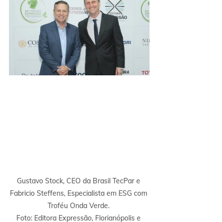
Gustavo Stock, CEO da Brasil TecPar e 
Fabricio Steffens, Especialista em ESG com 
Troféu Onda Verde. 
Foto: Editora Expressão, Florianópolis e 