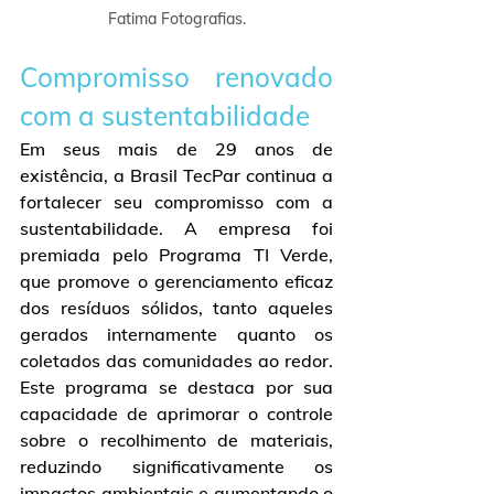
Fatima Fotografias.
Compromisso renovado 
com a sustentabilidade
Em seus mais de 29 anos de 
existência, a Brasil TecPar continua a 
fortalecer seu compromisso com a 
sustentabilidade. A empresa foi 
premiada pelo Programa TI Verde, 
que promove o gerenciamento eficaz 
dos resíduos sólidos, tanto aqueles 
gerados internamente quanto os 
coletados das comunidades ao redor. 
Este programa se destaca por sua 
capacidade de aprimorar o controle 
sobre o recolhimento de materiais, 
reduzindo significativamente os 
impactos ambientais e aumentando o 