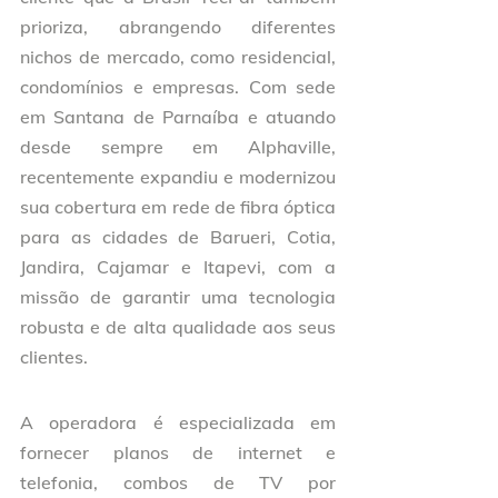
prioriza, abrangendo diferentes 
nichos de mercado, como residencial, 
condomínios e empresas. Com sede 
em Santana de Parnaíba e atuando 
desde sempre em Alphaville, 
recentemente expandiu e modernizou 
sua cobertura em rede de fibra óptica 
para as cidades de Barueri, Cotia, 
Jandira, Cajamar e Itapevi, com a 
missão de garantir uma tecnologia 
robusta e de alta qualidade aos seus 
clientes. 
A operadora é especializada em 
fornecer planos de internet e 
telefonia, combos de TV por 