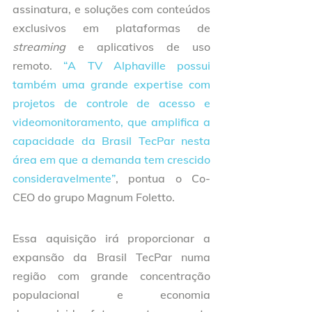
assinatura, e soluções com conteúdos 
exclusivos em plataformas de 
streaming
 e aplicativos de uso 
remoto. 
“A TV Alphaville possui 
também uma grande expertise com 
projetos de controle de acesso e 
videomonitoramento, que amplifica a 
capacidade da Brasil TecPar nesta 
área em que a demanda tem crescido 
consideravelmente”
, pontua o Co-
CEO do grupo Magnum Foletto. 
Essa aquisição irá proporcionar a 
expansão da Brasil TecPar numa 
região com grande concentração 
populacional e economia 