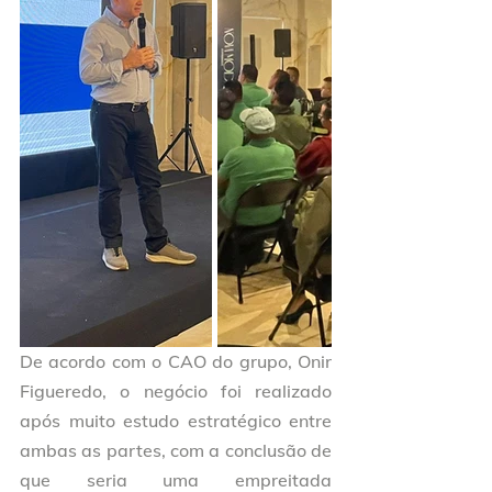
De acordo com o CAO do grupo, Onir 
Figueredo, o negócio foi realizado 
após muito estudo estratégico entre 
ambas as partes, com a conclusão de 
que seria uma empreitada 