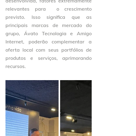
desenvolvida, fatores extremamente 
relevantes para  o crescimento 
previsto. Isso significa que as 
principais marcas de mercado do 
grupo, Ávato Tecnologia e Amigo 
Internet, poderão complementar a 
oferta local com seus portfólios de 
produtos e serviços, aprimorando 
recursos.