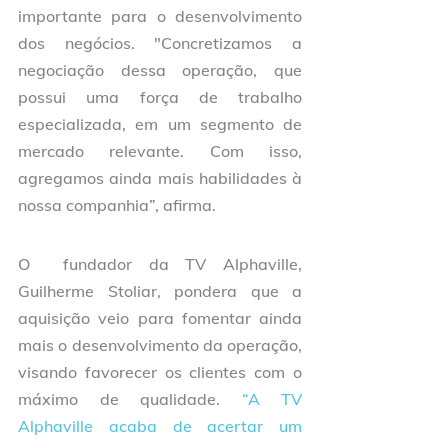
importante para o desenvolvimento 
dos negócios. "Concretizamos a 
negociação dessa operação, que 
possui uma força de trabalho 
especializada, em um segmento de 
mercado relevante. Com isso, 
agregamos ainda mais habilidades à 
nossa companhia”, afirma. 
O  fundador da TV Alphaville, 
Guilherme Stoliar, pondera que a 
aquisição veio para fomentar ainda 
mais o desenvolvimento da operação, 
visando favorecer os clientes com o 
máximo de qualidade.
 “A TV 
Alphaville acaba de acertar um 