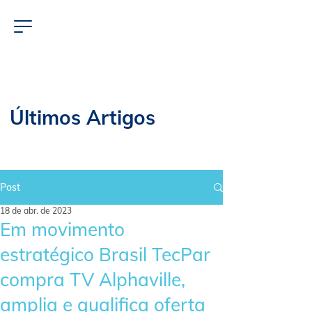
Últimos Artigos
Post
18 de abr. de 2023
Em movimento
estratégico Brasil TecPar
compra TV Alphaville,
amplia e qualifica oferta