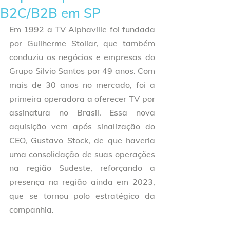
B2C/B2B em SP
Em 1992 a TV Alphaville foi fundada 
por Guilherme Stoliar, que também 
conduziu os negócios e empresas do 
Grupo Silvio Santos por 49 anos. Com 
mais de 30 anos no mercado, foi a 
primeira operadora a oferecer TV por 
assinatura no Brasil. Essa nova 
aquisição vem após sinalização do 
CEO, Gustavo Stock, de que haveria 
uma consolidação de suas operações 
na região Sudeste, reforçando a 
presença na região ainda em 2023, 
que se tornou polo estratégico da 
companhia. 