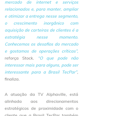
mercado de internet e serviços 
relacionados e, para manter, ampliar 
e otimizar a entrega nesse segmento, 
o crescimento inorgânico com 
aquisição de carteiras de clientes é a 
estratégia nesse momento. 
Conhecemos os desafios do mercado 
e gostamos de operações críticas”,
reforça Stock. 
“O que pode não 
interessar mais para alguns, pode ser 
interessante para a Brasil TecPar”
, 
finaliza.
A atuação da TV Alphaville, está 
alinhada aos direcionamentos 
estratégicos de proximidade com o 
cliente que a Brasil TecPar também 