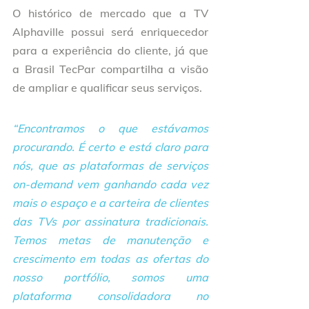
O histórico de mercado que a TV 
Alphaville possui será enriquecedor 
para a experiência do cliente, já que 
a Brasil TecPar compartilha a visão 
de ampliar e qualificar seus serviços. 
“Encontramos o que estávamos 
procurando. É certo e está claro para 
nós, que as plataformas de serviços 
on-demand vem ganhando cada vez 
mais o espaço e a carteira de clientes 
das TVs por assinatura tradicionais. 
Temos metas de manutenção e 
crescimento em todas as ofertas do 
nosso portfólio, somos uma 
plataforma consolidadora no 