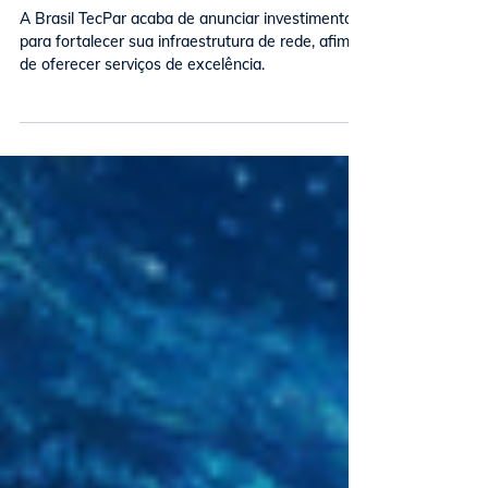
de sua história
A Brasil TecPar acaba de anunciar investimentos
para fortalecer sua infraestrutura de rede, afim
de oferecer serviços de excelência.