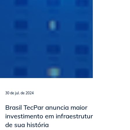
30 de jul. de 2024
Brasil TecPar anuncia maior
investimento em infraestrutura