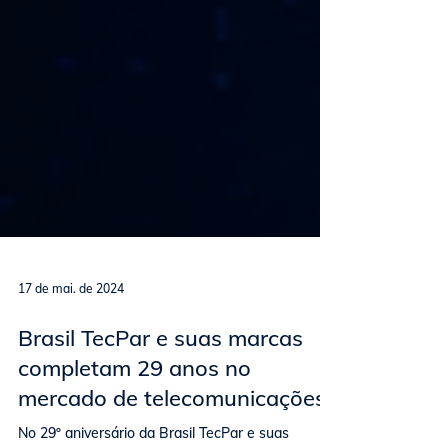
17 de mai. de 2024
Brasil TecPar e suas marcas