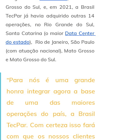
Grosso do Sul, e, em 2021, a Brasil 
TecPar já havia adquirido outras 14 
operações, no Rio Grande do Sul, 
Santa Catarina (o maior 
Data Center 
do estado
),  Rio de Janeiro, São Paulo 
(com atuação nacional), Mato Grosso 
e Mato Grosso do Sul.
“Para nós é uma grande 
honra integrar agora a base 
de uma das maiores 
operações do país, a Brasil 
TecPar. Com certeza isso fará 
com que os nossos clientes 