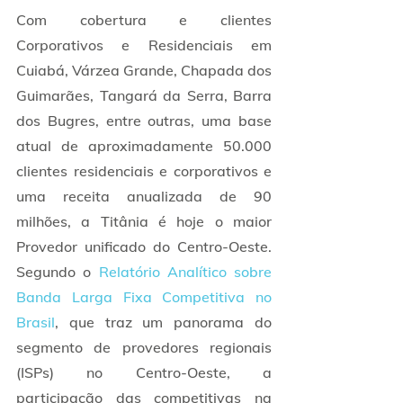
Com cobertura e clientes 
Corporativos e Residenciais em  
Cuiabá, Várzea Grande, Chapada dos 
Guimarães, Tangará da Serra, Barra 
dos Bugres, entre outras, uma base 
atual de aproximadamente 50.000 
clientes residenciais e corporativos e 
uma receita anualizada de 90 
milhões, a Titânia é hoje o maior 
Provedor unificado do Centro-Oeste. 
Segundo o 
Relatório Analítico sobre 
Banda Larga Fixa Competitiva no 
Brasil
, que traz um panorama do 
segmento de provedores regionais 
(ISPs) no Centro-Oeste, a 
participação das competitivas na 