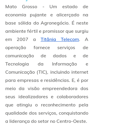
Mato Grosso - Um estado de 
economia pujante e alicerçado na 
base sólida do Agronegócio. É neste 
ambiente fértil e promissor que surgiu 
em 2007 a 
Titânia Telecom
. A 
operação fornece serviços de 
comunicação de dados e de 
Tecnologia da Informação e 
Comunicação (TIC), incluindo internet 
para empresas e residências. E, é por 
meio da visão empreendedora dos 
seus idealizadores e colaboradores 
que atingiu o reconhecimento pela 
qualidade dos serviços, conquistando 
a liderança do setor no Centro-Oeste.