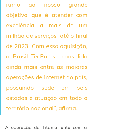
rumo ao nosso grande 
objetivo que é atender com 
excelência a mais de um 
milhão de serviços  até o final 
de 2023. Com essa aquisição, 
a Brasil TecPar se consolida 
ainda mais entre as maiores 
operações de internet do país, 
possuindo sede em seis 
estados e atuação em todo o 
território nacional”, afirma.
A operação da Titânia junto com a 