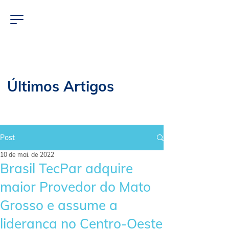
Últimos Artigos
Post
10 de mai. de 2022
Brasil TecPar adquire
maior Provedor do Mato
Grosso e assume a
liderança no Centro-Oeste