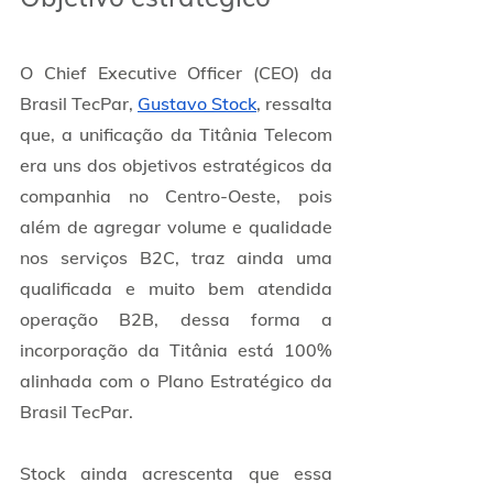
O Chief Executive Officer (CEO) da 
Brasil TecPar, 
Gustavo Stock
, ressalta 
que, a unificação da Titânia Telecom 
era uns dos objetivos estratégicos da 
companhia no Centro-Oeste, pois 
além de agregar volume e qualidade 
nos serviços B2C, traz ainda uma 
qualificada e muito bem atendida 
operação B2B, dessa forma a 
incorporação da Titânia está 100% 
alinhada com o Plano Estratégico da 
Brasil TecPar.
Stock ainda acrescenta que essa 