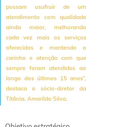
possam usufruir de um 
atendimento com qualidade 
ainda maior, melhorando 
cada vez mais os serviços 
oferecidos e mantendo o 
carinho e atenção com que 
sempre foram atendidos ao 
longo dos últimos 15 anos”, 
destaca o sócio-diretor da 
Titânia, Amarildo Silva. 
Objetivo estratégico