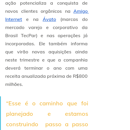
ação potencializa a conquista de 
novos clientes orgânicos na 
Amigo 
Internet
 e na 
Ávato
 (marcas do 
mercado varejo e corporativo da 
Brasil TecPar) e nas operações já 
incorporadas. Ele também informa 
que virão novas aquisições ainda 
neste trimestre e que a companhia 
deverá terminar o ano com uma 
receita anualizada próxima de R$800 
milhões.
“Esse é o caminho que foi 
planejado e estamos 
construindo  passo a passo 