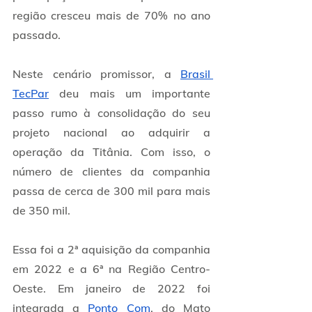
região cresceu mais de 70% no ano 
passado. 
Neste cenário promissor, a 
Brasil 
TecPar
 deu mais um importante 
passo rumo à consolidação do seu 
projeto nacional ao adquirir a 
operação da Titânia. Com isso, o 
número de clientes da companhia 
passa de cerca de 300 mil para mais 
de 350 mil.
Essa foi a 2ª aquisição da companhia 
em 2022 e a 6ª na Região Centro-
Oeste. Em janeiro de 2022 foi 
integrada a 
Ponto Com
, do Mato 